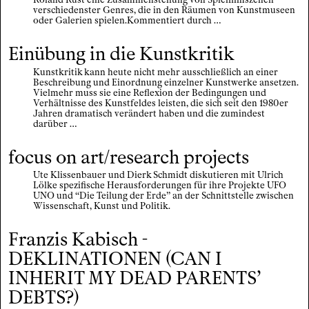
verschiedenster Genres, die in den Räumen von Kunstmuseen
oder Galerien spielen.Kommentiert durch …
Einübung in die Kunstkritik
Kunstkritik kann heute nicht mehr ausschließlich an einer
Beschreibung und Einordnung einzelner Kunstwerke ansetzen.
Vielmehr muss sie eine Reflexion der Bedingungen und
Verhältnisse des Kunstfeldes leisten, die sich seit den 1980er
Jahren dramatisch verändert haben und die zumindest
darüber …
focus on art/research projects
Ute Klissenbauer und Dierk Schmidt diskutieren mit Ulrich
Lölke spezifische Herausforderungen für ihre Projekte UFO
UNO und “Die Teilung der Erde” an der Schnittstelle zwischen
Wissenschaft, Kunst und Politik.
Franzis Kabisch -
DEKLINATIONEN (CAN I
INHERIT MY DEAD PARENTS’
DEBTS?)